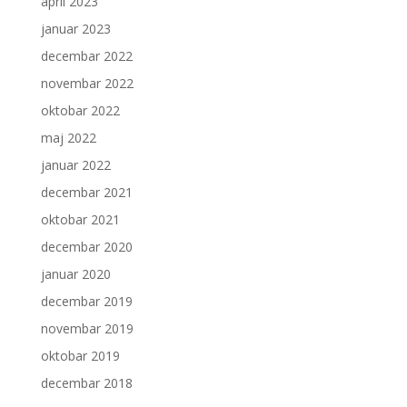
april 2023
januar 2023
decembar 2022
novembar 2022
oktobar 2022
maj 2022
januar 2022
decembar 2021
oktobar 2021
decembar 2020
januar 2020
decembar 2019
novembar 2019
oktobar 2019
decembar 2018