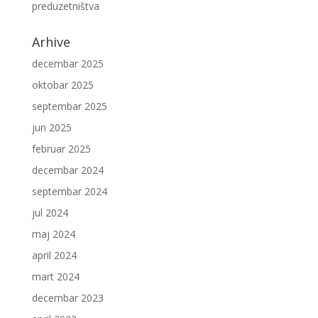
preduzetništva
Arhive
decembar 2025
oktobar 2025
septembar 2025
jun 2025
februar 2025
decembar 2024
septembar 2024
jul 2024
maj 2024
april 2024
mart 2024
decembar 2023