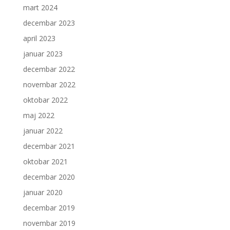
mart 2024
decembar 2023
april 2023
januar 2023
decembar 2022
novembar 2022
oktobar 2022
maj 2022
januar 2022
decembar 2021
oktobar 2021
decembar 2020
januar 2020
decembar 2019
novembar 2019