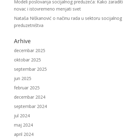
Modeli poslovanja socijalnog preduzeća: Kako zaraditi
novac i istovremeno menjati svet
Nataša Niškanović o načinu rada u sektoru socijalnog
preduzetništva
Arhive
decembar 2025
oktobar 2025
septembar 2025
jun 2025
februar 2025
decembar 2024
septembar 2024
jul 2024
maj 2024
april 2024