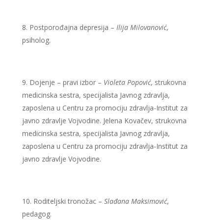
Postporođajna depresija –
Ilija Milovanović
,
psiholog.
Dojenje – pravi izbor –
Violeta Popović
, strukovna
medicinska sestra, specijalista Javnog zdravlja,
zaposlena u Centru za promociju zdravlja-Institut za
javno zdravlje Vojvodine. Jelena Kovačev, strukovna
medicinska sestra, specijalista Javnog zdravlja,
zaposlena u Centru za promociju zdravlja-Institut za
javno zdravlje Vojvodine.
Roditeljski tronožac –
Slađana Maksimović
,
pedagog.